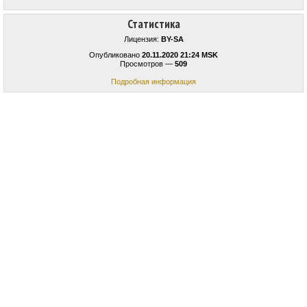
Статистика
Лицензия:
BY-SA
Опубликовано
20.11.2020 21:24 MSK
Просмотров —
509
Подробная информация