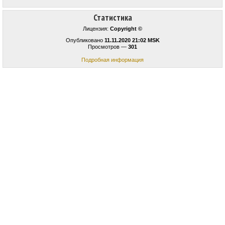
Статистика
Лицензия:
Copyright ©
Опубликовано
11.11.2020 21:02 MSK
Просмотров —
301
Подробная информация