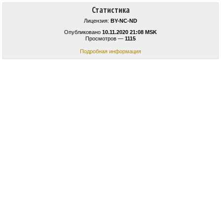
Статистика
Лицензия:
BY-NC-ND
Опубликовано
10.11.2020 21:08 MSK
Просмотров —
1115
Подробная информация