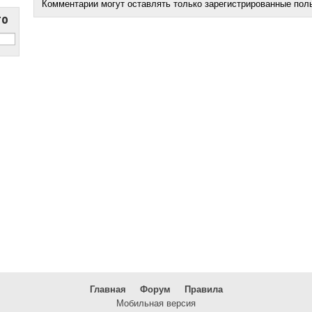
Комментарии могут оставлять только зарегистрированные пол
то
Главная
Форум
Правила
Мобильная версия