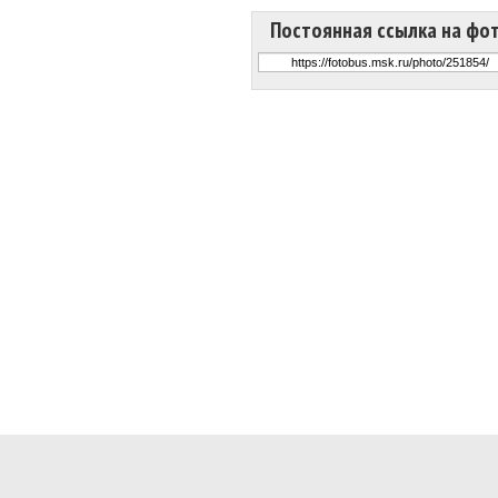
Постоянная ссылка на фо