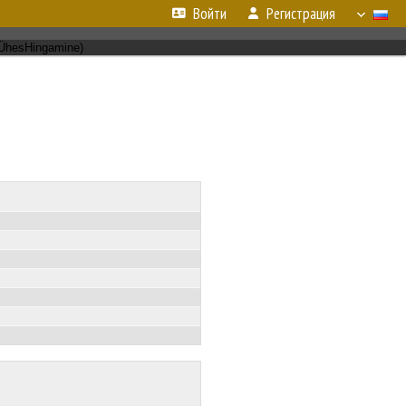
Войти
Регистрация