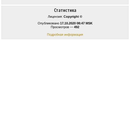
Статистика
Лицензия:
Copyright ©
Опубликовано
17.10.2020 08:47 MSK
Просмотров —
492
Подробная информация