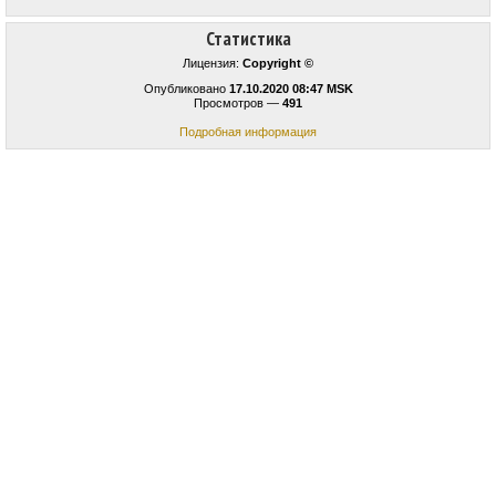
Статистика
Лицензия:
Copyright ©
Опубликовано
17.10.2020 08:47 MSK
Просмотров —
491
Подробная информация