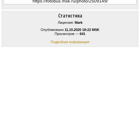
Статистика
Лицензия:
Mark
Опубликовано
11.10.2020 18:22 MSK
Просмотров —
641
Подробная информация