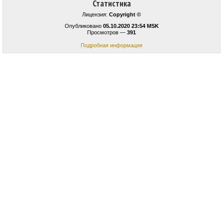
Статистика
Лицензия:
Copyright ©
Опубликовано
05.10.2020 23:54 MSK
Просмотров —
391
Подробная информация