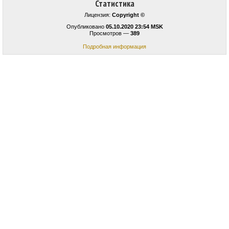
Статистика
Лицензия:
Copyright ©
Опубликовано
05.10.2020 23:54 MSK
Просмотров —
389
Подробная информация