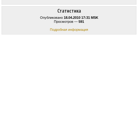
Статистика
Опубликовано
18.04.2010 17:31 MSK
Просмотров —
591
Подробная информация