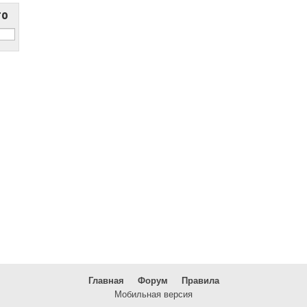
то
Главная
Форум
Правила
Мобильная версия