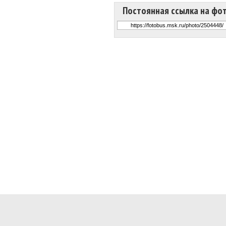
Постоянная ссылка на фо