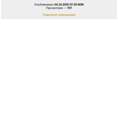
Опубликовано
04.10.2020 07:30 MSK
Просмотров —
707
Подробная информация