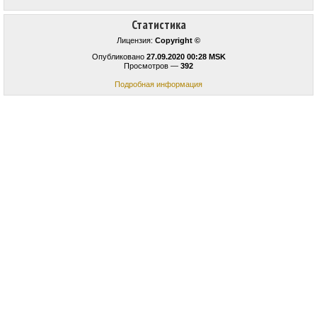
Статистика
Лицензия:
Copyright ©
Опубликовано
27.09.2020 00:28 MSK
Просмотров —
392
Подробная информация