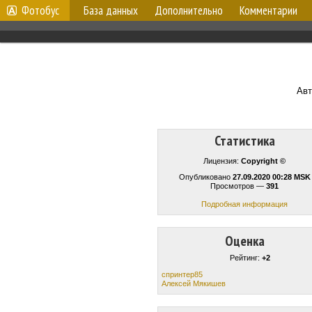
Фотобус
База данных
Дополнительно
Комментарии
Авт
Статистика
Лицензия:
Copyright ©
Опубликовано
27.09.2020 00:28 MSK
Просмотров —
391
Подробная информация
Оценка
Рейтинг:
+2
спринтер85
Алексей Мякишев