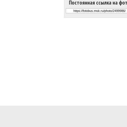
Постоянная ссылка на фо