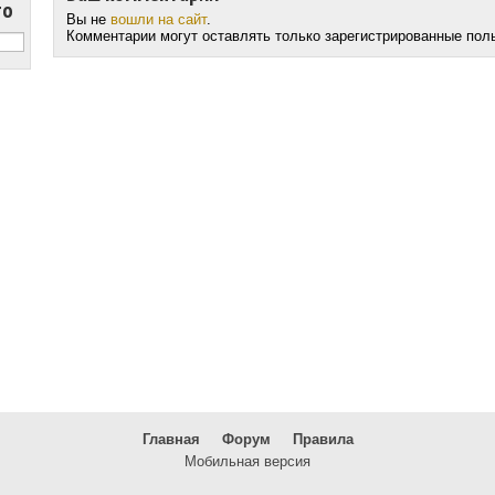
то
Вы не
вошли на сайт
.
Комментарии могут оставлять только зарегистрированные пол
Главная
Форум
Правила
Мобильная версия