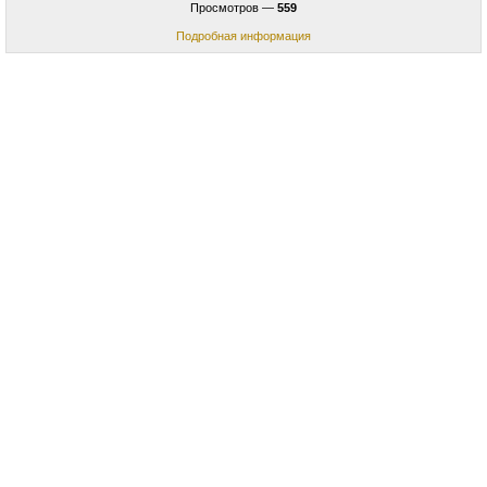
Просмотров —
559
Подробная информация