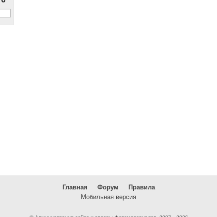
Главная
Форум
Правила
Мобильная версия