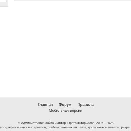
Главная
Форум
Правила
Мобильная версия
© Администрация сайта и авторы фотоматериалов, 2007—2026
тографий и иных материалов, опубликованных на сайте, допускается только с разре