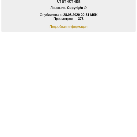
Статистика
Лицензия:
Copyright ©
Опубликовано
28.08.2020 20:31 MSK
Просмотров —
373
Подробная информация