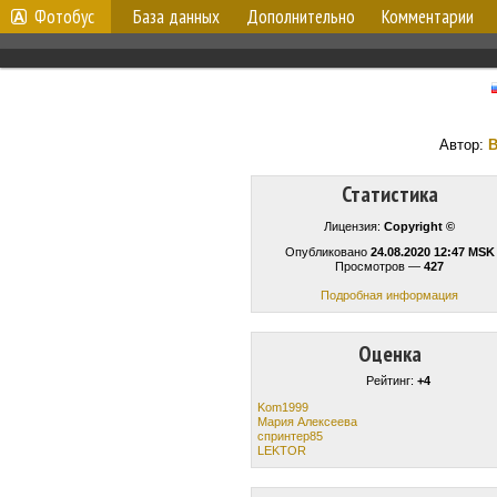
Фотобус
База данных
Дополнительно
Комментарии
Автор:
В
Статистика
Лицензия:
Copyright ©
Опубликовано
24.08.2020 12:47 MSK
Просмотров —
427
Подробная информация
Оценка
Рейтинг:
+4
Kom1999
Мария Алексеева
спринтер85
LEKTOR