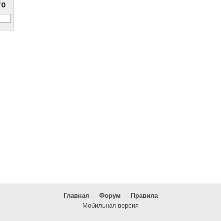
то
Главная
Форум
Правила
Мобильная версия