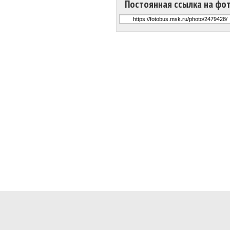
Постоянная ссылка на фо