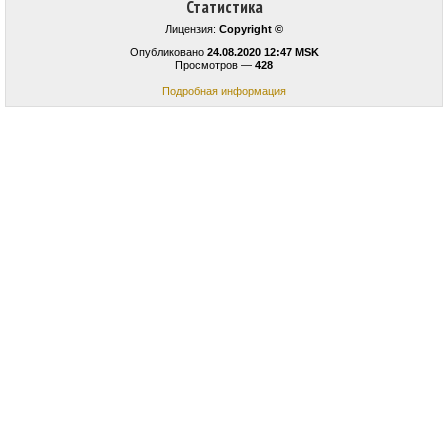
Статистика
Лицензия:
Copyright ©
Опубликовано
24.08.2020 12:47 MSK
Просмотров —
428
Подробная информация