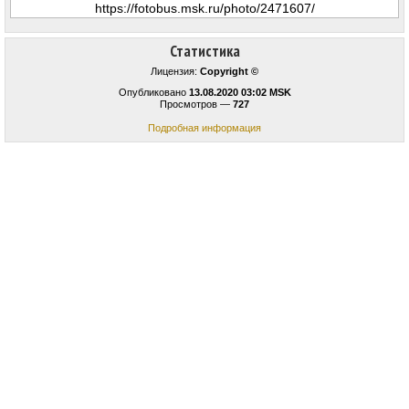
Статистика
Лицензия:
Copyright ©
Опубликовано
13.08.2020 03:02 MSK
Просмотров —
727
Подробная информация