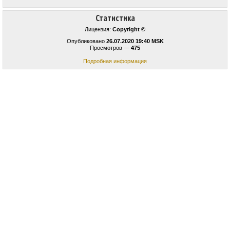
Статистика
Лицензия:
Copyright ©
Опубликовано
26.07.2020 19:40 MSK
Просмотров —
475
Подробная информация