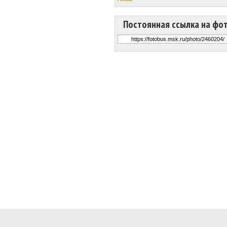
Постоянная ссылка на фо