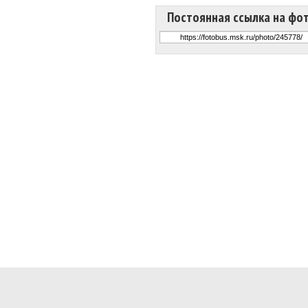
Постоянная ссылка на фо