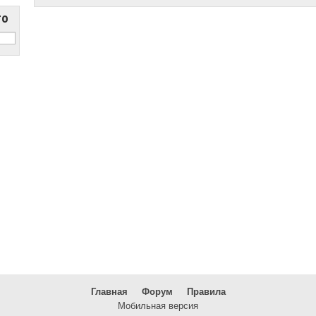
то
Главная
Форум
Правила
Мобильная версия