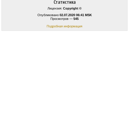
Статистика
Лицензия:
Copyright ©
Опубликовано
02.07.2020 06:41 MSK
Просмотров —
545
Подробная информация