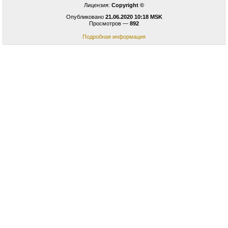
Лицензия:
Copyright ©
Опубликовано
21.06.2020 10:18 MSK
Просмотров —
892
Подробная информация