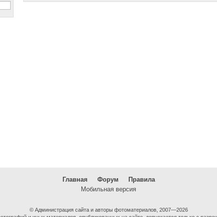
Главная
Форум
Правила
Мобильная версия
© Администрация сайта и авторы фотоматериалов, 2007—2026