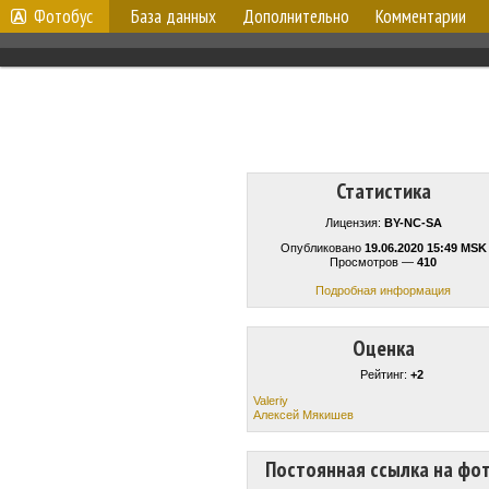
Фотобус
База данных
Дополнительно
Комментарии
Статистика
Лицензия:
BY-NC-SA
Опубликовано
19.06.2020 15:49 MSK
Просмотров —
410
Подробная информация
Оценка
Рейтинг:
+2
Valeriy
Алексей Мякишев
Постоянная ссылка на фо