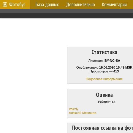
Фотобус
База данных
Дополнительно
Комментарии
Статистика
Лицензия:
BY-NC-SA
Опубликовано
19.06.2020 15:49 MSK
Просмотров —
413
Подробная информация
Оценка
Рейтинг:
+2
Valeriy
Алексей Мякишев
Постоянная ссылка на фо