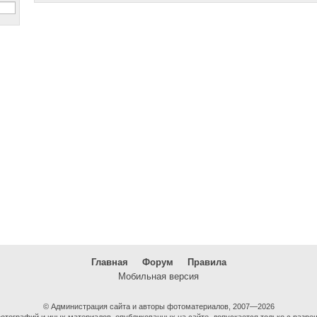
Главная
Форум
Правила
Мобильная версия
© Администрация сайта и авторы фотоматериалов, 2007—2026