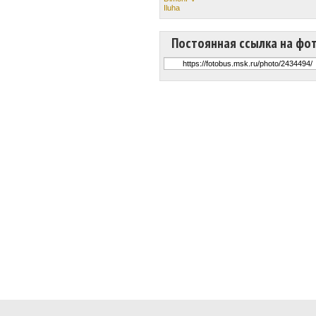
Iluha
Постоянная ссылка на фо