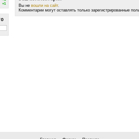
+1
Вы не
вошли на сайт
.
Комментарии могут оставлять только зарегистрированные пол
то