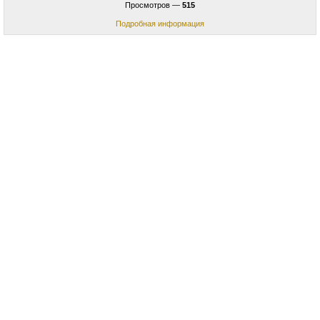
Просмотров —
515
Подробная информация