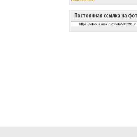
Постоянная ссылка на фо