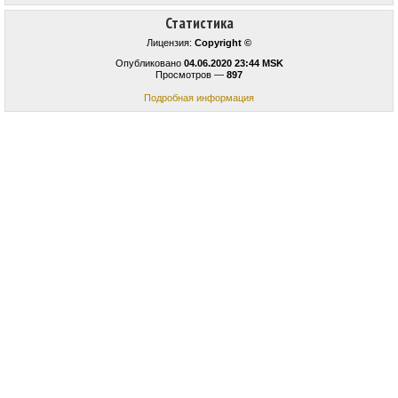
Статистика
Лицензия:
Copyright ©
Опубликовано
04.06.2020 23:44 MSK
Просмотров —
897
Подробная информация