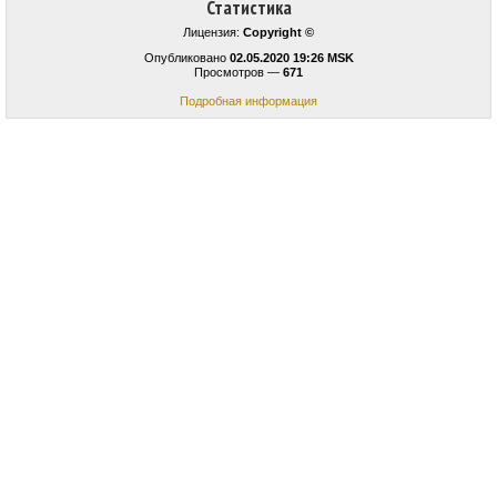
Статистика
Лицензия:
Copyright ©
Опубликовано
02.05.2020 19:26 MSK
Просмотров —
671
Подробная информация