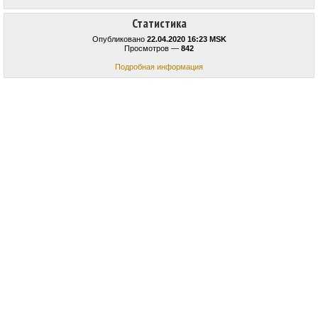
Статистика
Опубликовано
22.04.2020 16:23 MSK
Просмотров —
842
Подробная информация