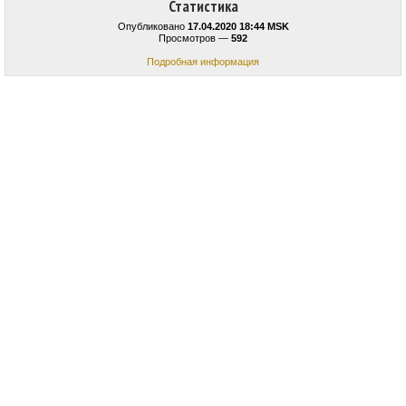
Статистика
Опубликовано
17.04.2020 18:44 MSK
Просмотров —
592
Подробная информация