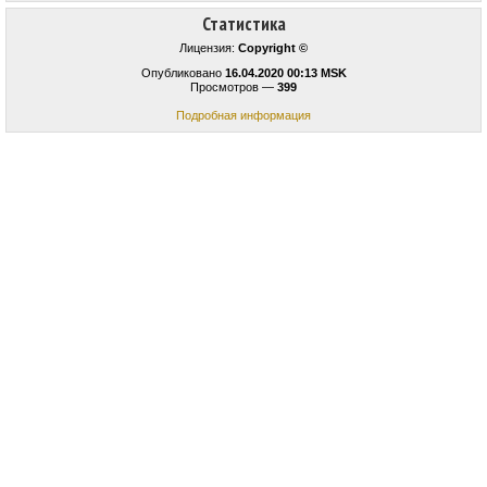
Статистика
Лицензия:
Copyright ©
Опубликовано
16.04.2020 00:13 MSK
Просмотров —
399
Подробная информация