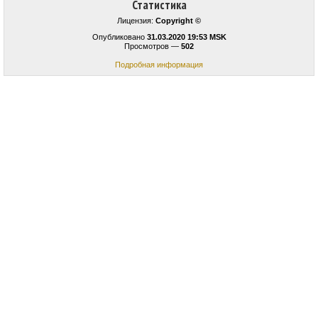
Статистика
Лицензия:
Copyright ©
Опубликовано
31.03.2020 19:53 MSK
Просмотров —
502
Подробная информация