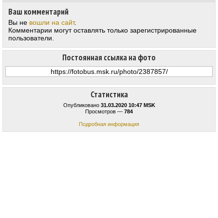
Ваш комментарий
Вы не
вошли на сайт
.
Комментарии могут оставлять только зарегистрированные
пользователи.
Постоянная ссылка на фото
Статистика
Опубликовано
31.03.2020 10:47 MSK
Просмотров —
784
Подробная информация