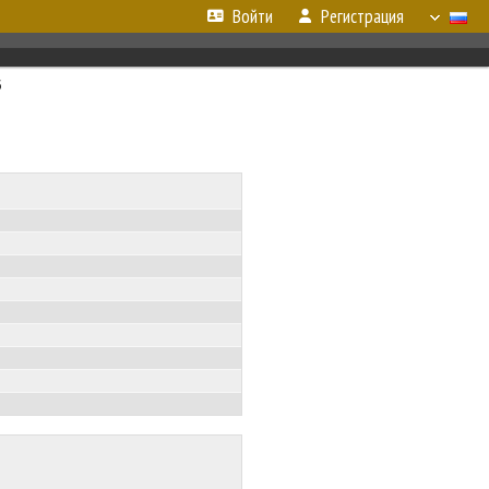
Войти
Регистрация
5