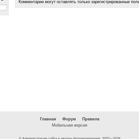
Комментарии могут оставлять только зарегистрированные пол
Главная
Форум
Правила
Мобильная версия
© Администрация сайта и авторы фотоматериалов, 2007—2026