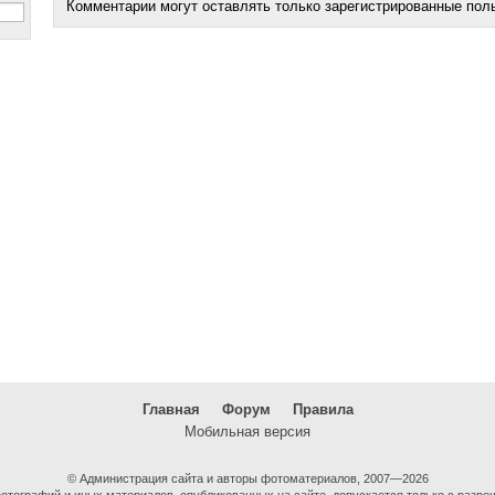
Комментарии могут оставлять только зарегистрированные пол
Главная
Форум
Правила
Мобильная версия
© Администрация сайта и авторы фотоматериалов, 2007—2026