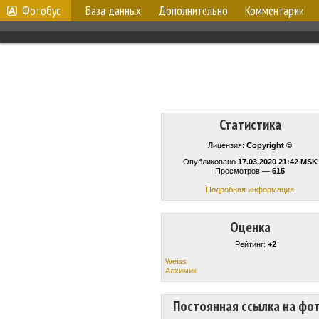
Фотобус
База данных
Дополнительно
Комментарии
Статистика
Лицензия:
Copyright ©
Опубликовано
17.03.2020 21:42 MSK
Просмотров —
615
Подробная информация
Оценка
Рейтинг:
+2
Weiss
Алхимик
Постоянная ссылка на фо