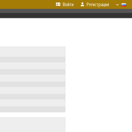
Войти
Регистрация