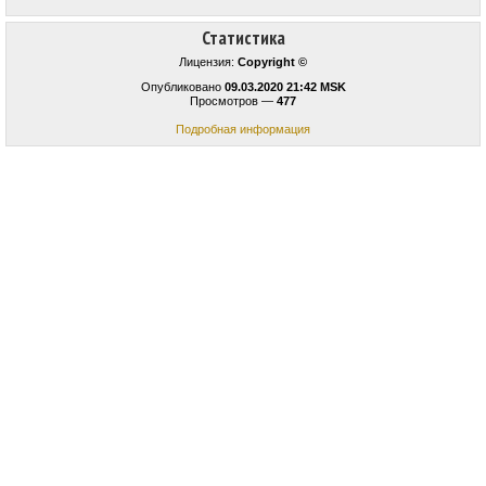
Статистика
Лицензия:
Copyright ©
Опубликовано
09.03.2020 21:42 MSK
Просмотров —
477
Подробная информация