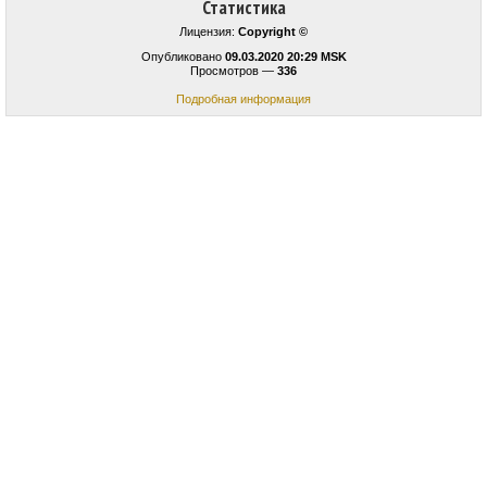
Статистика
Лицензия:
Copyright ©
Опубликовано
09.03.2020 20:29 MSK
Просмотров —
336
Подробная информация