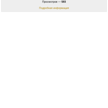
Просмотров —
593
Подробная информация