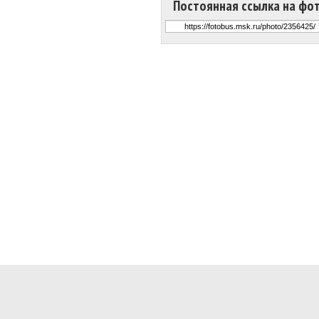
Постоянная ссылка на фо