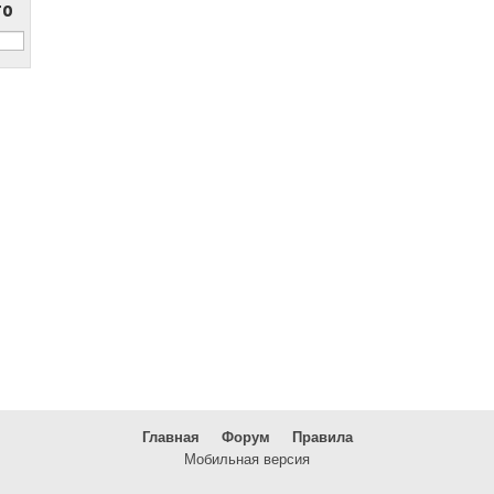
то
Главная
Форум
Правила
Мобильная версия