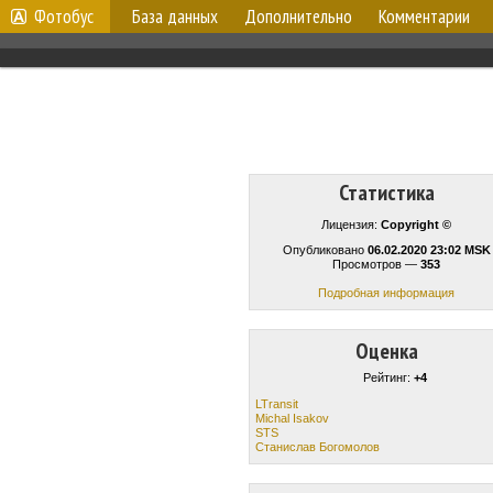
Фотобус
База данных
Дополнительно
Комментарии
Статистика
Лицензия:
Copyright ©
Опубликовано
06.02.2020 23:02 MSK
Просмотров —
353
Подробная информация
Оценка
Рейтинг:
+4
LTransit
Michal Isakov
STS
Станислав Богомолов