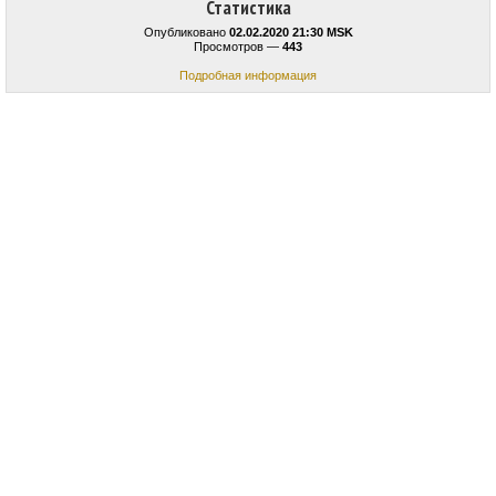
Статистика
Опубликовано
02.02.2020 21:30 MSK
Просмотров —
443
Подробная информация