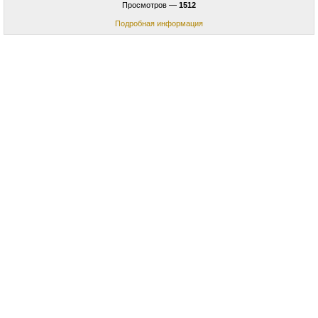
Просмотров —
1512
Подробная информация