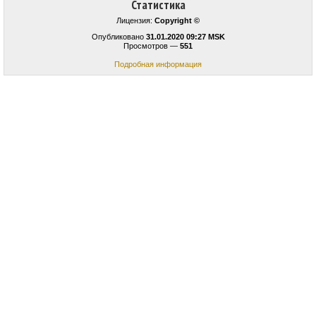
Статистика
Лицензия:
Copyright ©
Опубликовано
31.01.2020 09:27 MSK
Просмотров —
551
Подробная информация