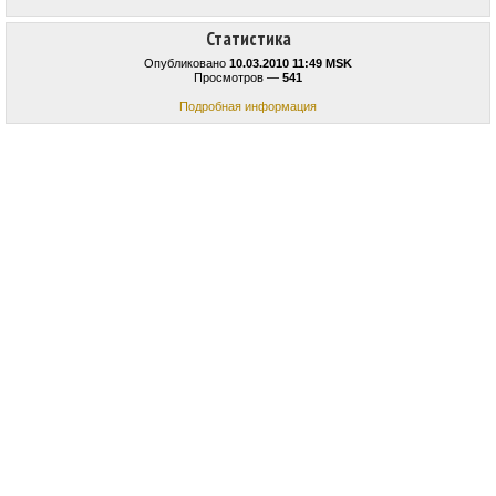
Статистика
Опубликовано
10.03.2010 11:49 MSK
Просмотров —
541
Подробная информация