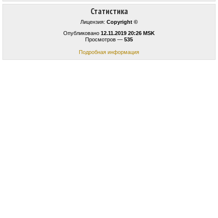
Статистика
Лицензия:
Copyright ©
Опубликовано
12.11.2019 20:26 MSK
Просмотров —
535
Подробная информация