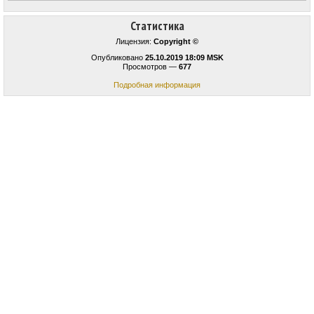
Статистика
Лицензия:
Copyright ©
Опубликовано
25.10.2019 18:09 MSK
Просмотров —
677
Подробная информация